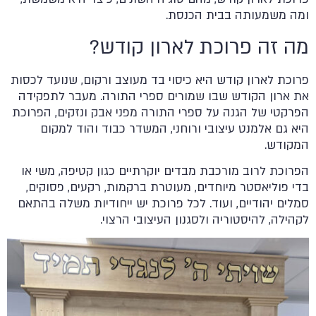
ומה משמעותה בבית הכנסת.
מה זה פרוכת לארון קודש?
פרוכת לארון קודש היא כיסוי בד מעוצב ורקום, שנועד לכסות
את ארון הקודש שבו שמורים ספרי התורה. מעבר לתפקידה
הפרקטי של הגנה על ספרי התורה מפני אבק ונזקים, הפרוכת
היא גם אלמנט עיצובי ורוחני, המשדר כבוד והוד למקום
המקודש.
הפרוכת לרוב מורכבת מבדים יוקרתיים כגון קטיפה, משי או
בדי פוליאסטר מיוחדים, מעוטרת ברקמות, רקעים, פסוקים,
סמלים יהודיים, ועוד. לכל פרוכת יש ייחודיות משלה בהתאם
לקהילה, להיסטוריה ולסגנון העיצובי הרצוי.