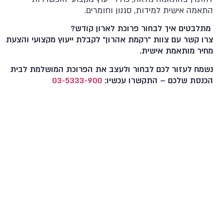
התאמה אישית למידות, סגנון וחומרים.
מתלבטים איך לבחור פרוכת לארון קודש?
צרו קשר עם צוות "רקמת אהרון" לקבלת ייעוץ מקצועי והצעת
מחיר מותאמת אישית.
נשמח לעזור לכם לבחור ולעצב את הפרוכת המושלמת לבית
הכנסת שלכם – התקשרו עכשיו:
03-5333-900