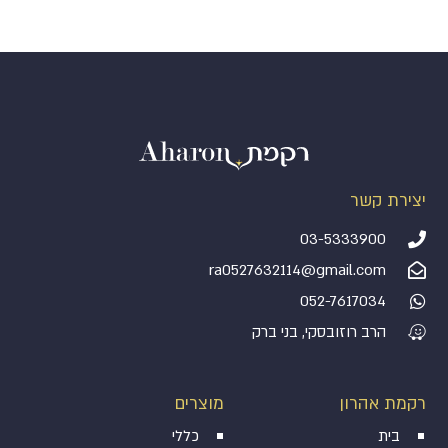
יצירת קשר
03-5333900
ra0527632114@gmail.com
052-7617034
הרב רוזובסקי, בני ברק
רקמת אהרון
מוצרים
בית
כללי