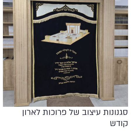
סגנונות עיצוב של פרוכות לארון
קודש