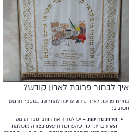
איך לבחור פרוכת לארון קודש?
בחירת פרוכת לארון קודש צריכה להתחשב במספר גורמים
חשובים:
מידות מדויקות –
יש למדוד את רוחב, גובה ועומק
הארון בדיוק, כדי שהפרוכת תתאים בצורה מושלמת.