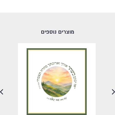
מוצרים נוספים