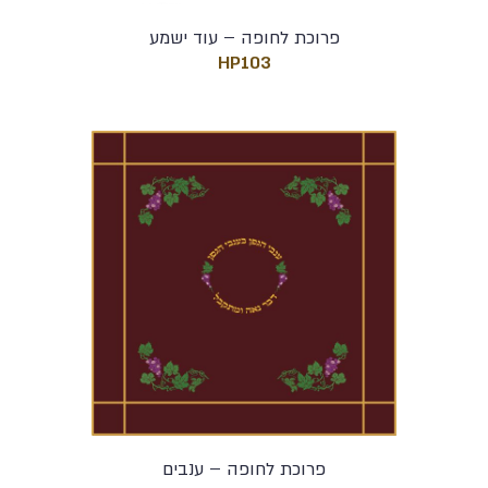
פרוכת לחופה – עוד ישמע
HP103
פרוכת לחופה – ענבים