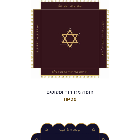
חופה מגן דוד ופסוקים
HP28