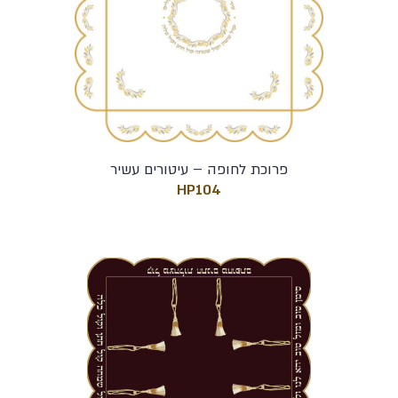
פרוכת לחופה – עיטורים עשיר
HP104