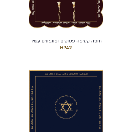
חופה קטיפה פסוקים ופונפונים עשיר
HP42