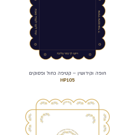
חופה וקידושין – קטיפה כחול ופסוקים
HP105