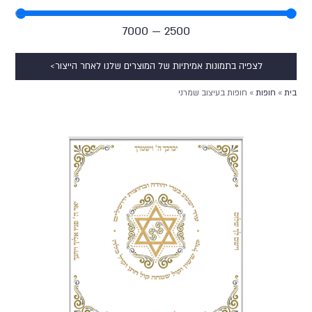
7000
—
2500
לצפיה בתמונות אמיתיות של המוצרים שלנו לאחר הייצור>
בית
»
חופות
»
חופות בעיצוב שמרני