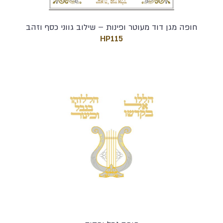
חופה מגן דוד מעוטר ופינות – שילוב גווני כסף וזהב
HP115