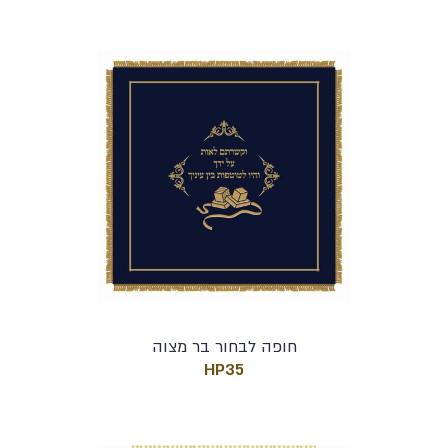
חופה לבחור בר מצוה
HP35