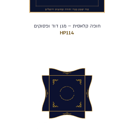
חופה קלאסית – מגן דוד ופסוקים
HP114