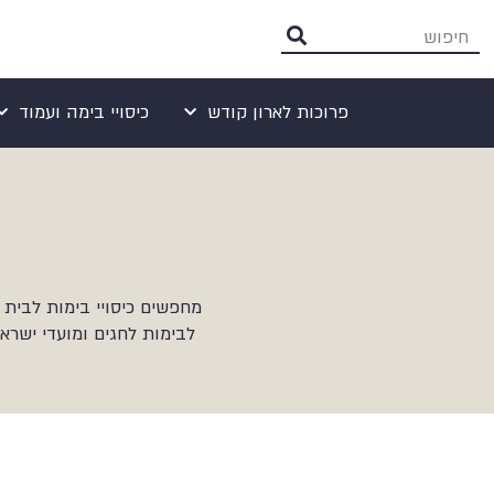
פרוכות לארון קודש
כיסויי בימה ועמוד
מחפשים כיסויי בימות לבית 
לבימות לחגים ומועדי ישרא