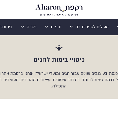
מעילים לספר תורה
חופות
גלריה
ביקורות ogle
כיסויי בימות לחגים
כנסת בעיצובים שונים עבור חגים ומועדי ישראל? אנחנו ברקמת אהרון
ל ברמת גימור גבוהה במבחר עיטורים ועיצובים מהודרים, מעוצבים
התפילה.