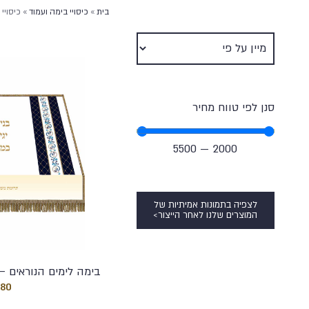
בית
»
כיסויי בימה ועמוד
»
כיסויי
סנן לפי טווח מחיר
5500
—
2000
לצפיה בתמונות אמיתיות של
המוצרים שלנו לאחר הייצור>
בימה לימים הנוראים – ע
180