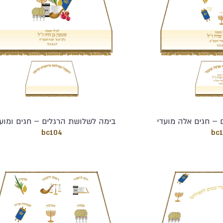
 – חגים אלה מועדי
בימה לשלושת הרגלים – חגים ומוע
bc104
bc