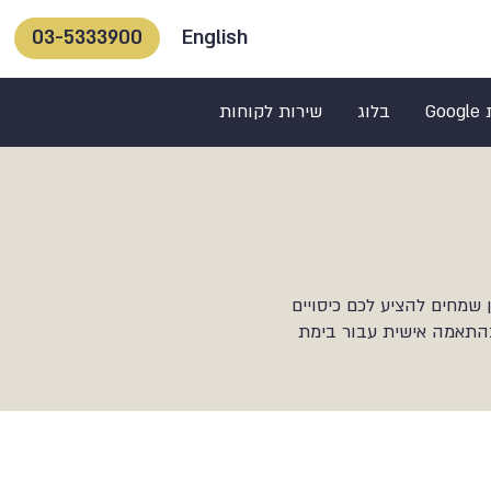
English
03-5333900
Go
בלוג
שירות לקוחות
 שמחים להציע לכם כיסויים
 בהתאמה אישית עבור בימת