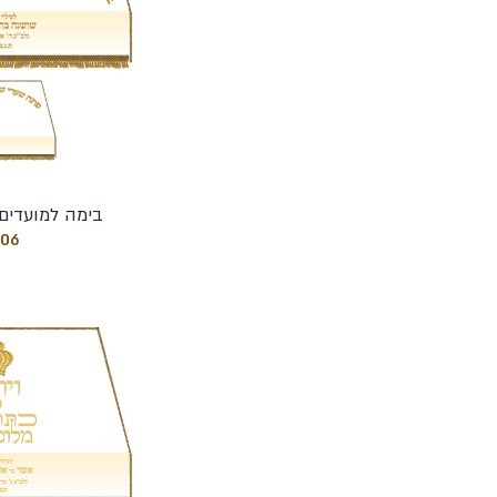
בימה למועדים 
106