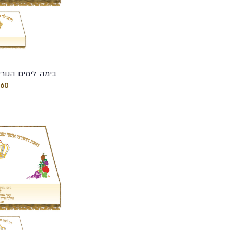
בימה לימים הנור
160