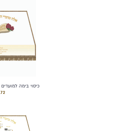
כיסוי בימה למועדים 
172