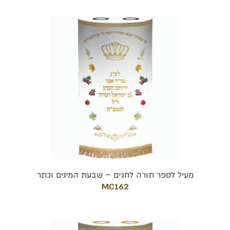
מעיל לספר תורה לחגים – שבעת המינים וכתר
MC162