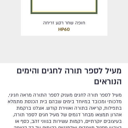
מעיל לספר תורה לחגים – אבינו מלכנו
MC151