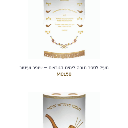
מעיל לספר תורה לימים הנוראים – שופר ועיטור
MC150