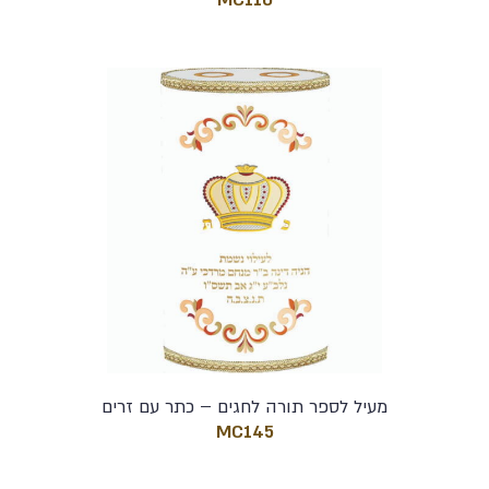
מעיל לספר תורה לחגים – כתר עם זרים
MC145