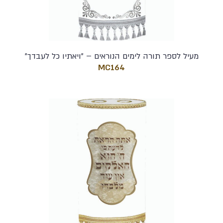
מעיל לספר תורה לימים הנוראים – "ויאתיו כל לעבדך"
MC164