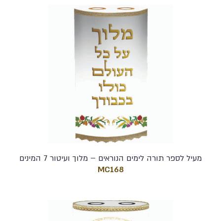
מעיל לספר תורה לימים הנוראים – מלוך ועיטור 7 המינים
MC168