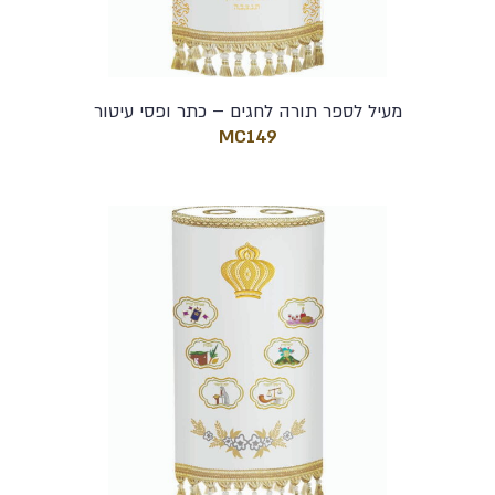
מעיל לספר תורה לחגים – כתר ופסי עיטור
MC149