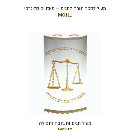
מעיל לספר תורה לחגים – מאזניים קליגרפי
MC111
מעיל חגים ותשובה ותפילה
MC110