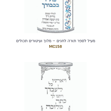
מעיל לספר תורה לחגים – מלוך ועיטורים תכולים
MC158