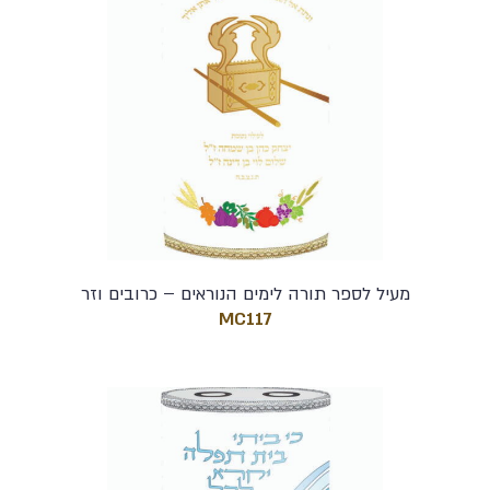
מעיל לספר תורה לימים הנוראים – כרובים וזר
MC117