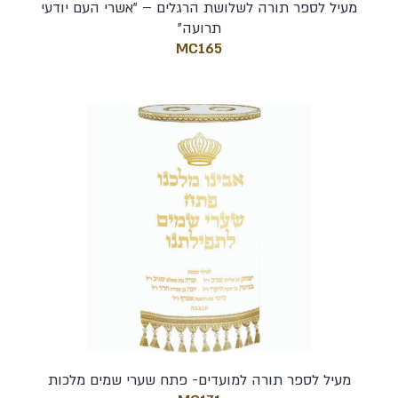
מעיל לספר תורה לשלושת הרגלים – "אשרי העם יודעי
תרועה"
MC165
מעיל לספר תורה למועדים- פתח שערי שמים מלכות