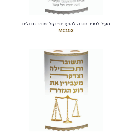
מעיל לספר תורה למועדים- קול שופר תכולים
MC153