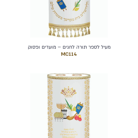
מעיל לספר תורה לחגים – מועדים ופסוק
MC114