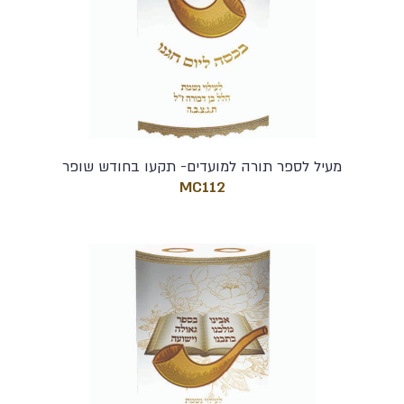
מעיל לספר תורה למועדים- תקעו בחודש שופר
MC112