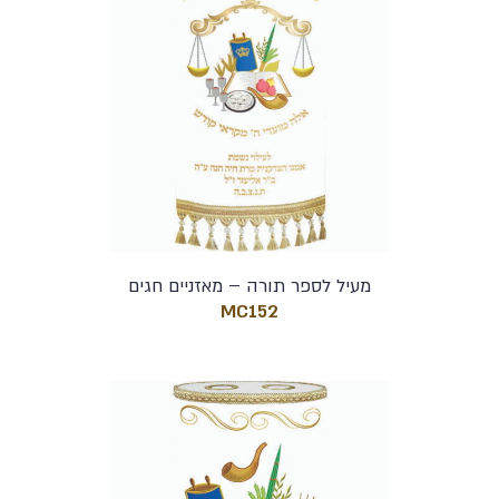
מעיל לספר תורה – מאזניים חגים
MC152