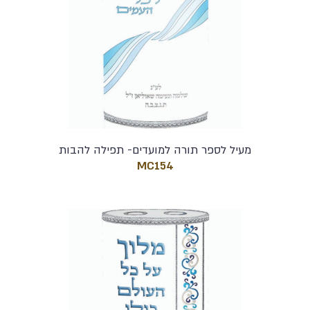
מעיל לספר תורה למועדים- תפילה להבות
MC154