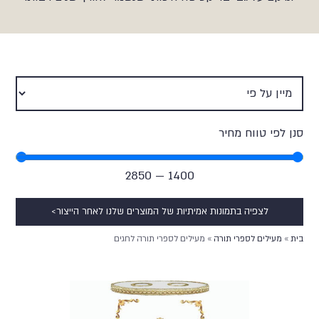
סנן לפי טווח מחיר
2850
—
1400
לצפיה בתמונות אמיתיות של המוצרים שלנו לאחר הייצור>
בית
»
מעילים לספרי תורה
»
מעילים לספרי תורה לחגים