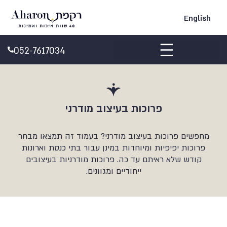
English
052-7617034
ביקורות Google
פרוכות בעיצוב מודרני
מחפשים פרוכות בעיצוב מודרני? בעמוד זה תמצאו מבחר
פרוכות יפיפיות ומיוחדות במינן עבור בתי כנסת וארונות
קודש שלא ראיתם עד כה. פרוכות מודרניות בעיצובים
ייחודיים ומגוונים.