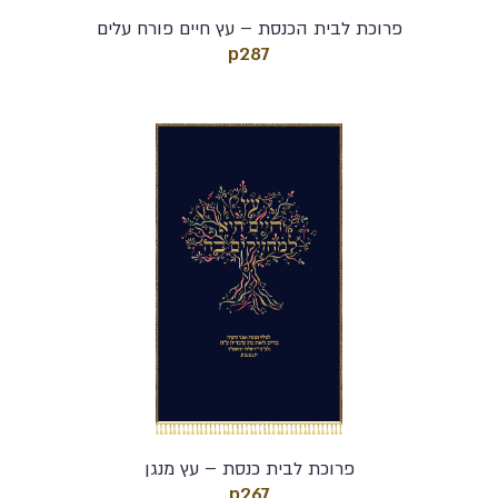
פרוכת לבית הכנסת – עץ חיים פורח עלים
p287
פרוכת לבית כנסת – עץ מנגן
p267