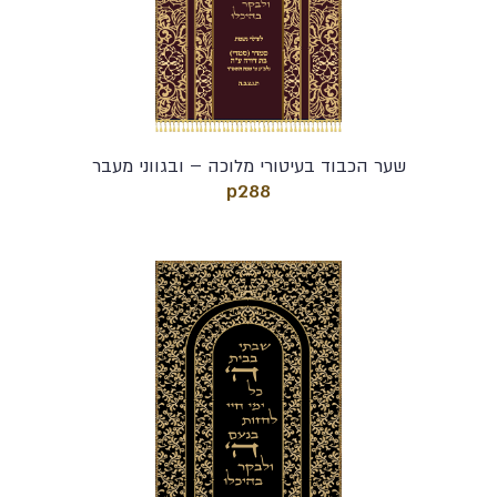
שער הכבוד בעיטורי מלוכה – ובגווני מעבר
p288