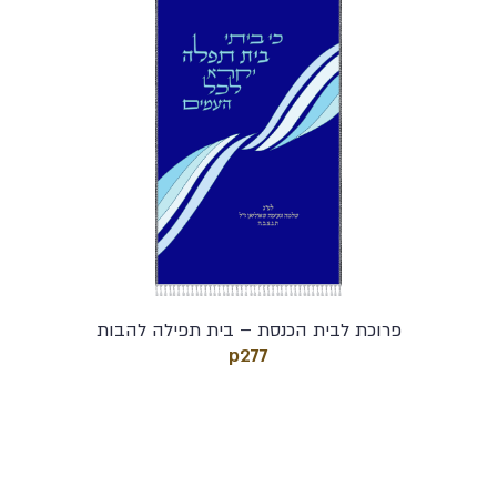
פרוכת לבית הכנסת – בית תפילה להבות
p277