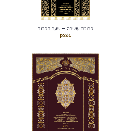
פרוכת עשירה – שער הכבוד
p261