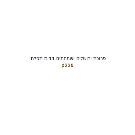
פרוכת ירושלים ושמחתים בבית תפלתי
p228