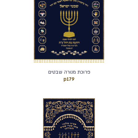
פרוכת מנורה שבטים
p179