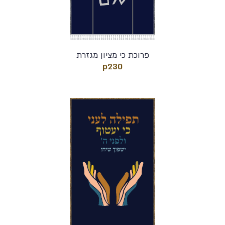
פרוכת כי מציון מגזרת
p230