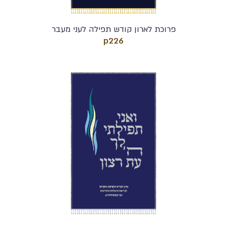
פרוכת לארון קודש תפילה לעני מעבר
p226