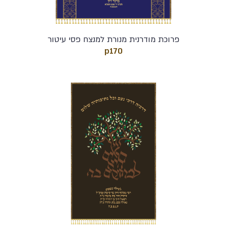
פרוכת מודרנית מנורת למנצח פסי עיטור
p170