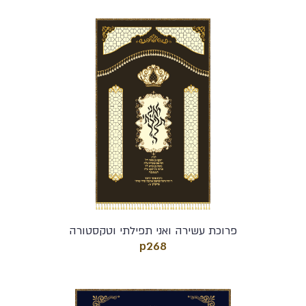
פרוכת עשירה ואני תפילתי וטקסטורה
p268