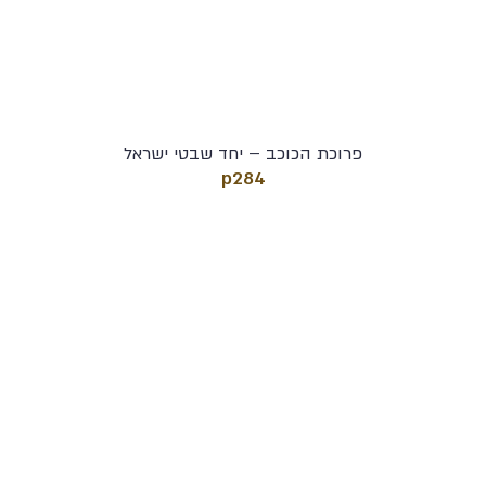
פרוכת הכוכב – יחד שבטי ישראל
p284