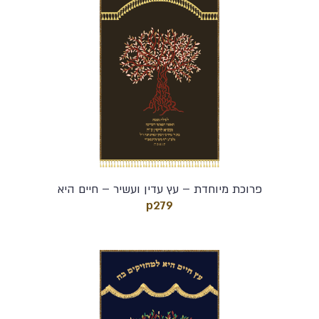
פרוכת מיוחדת – עץ עדין ועשיר – חיים היא
p279