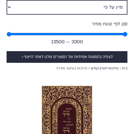
סנן לפי טווח מחיר
13500
—
3300
לצפיה בתמונות אמיתיות של המוצרים שלנו לאחר הייצור>
בית
»
פרוכות לארון קודש
»
פרוכות בעיצוב מודרני