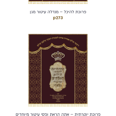
פרוכת להיכל – מנדלה עיטור מגן
p273
פרוכת יוקרתית – אתה הראת ופסי עיטור מיוחדים