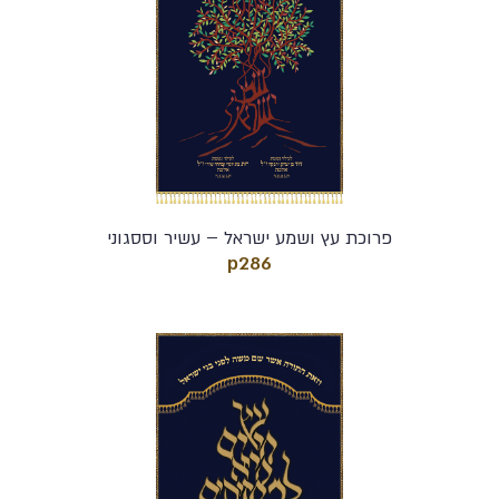
פרוכת עץ ושמע ישראל – עשיר וססגוני
p286