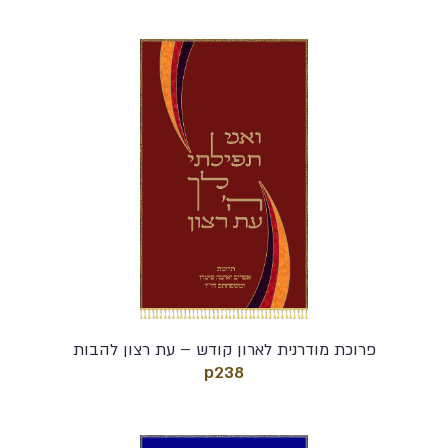
פרוכת מודרנית לארון קודש – עת רצון להבות
p238