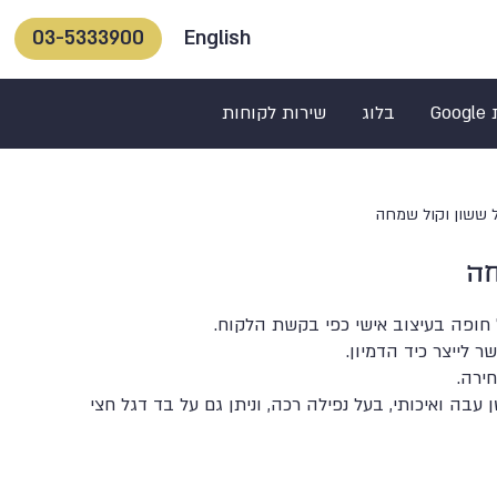
English
03-5333900
Go
בלוג
שירות לקוחות
ל ששון וקול שמחה
חה
 חופה בעיצוב אישי כפי בקשת הלקוח.
 לייצר כיד הדמיון.
חירה.
עבה ואיכותי, בעל נפילה רכה, וניתן גם על בד דגל חצי