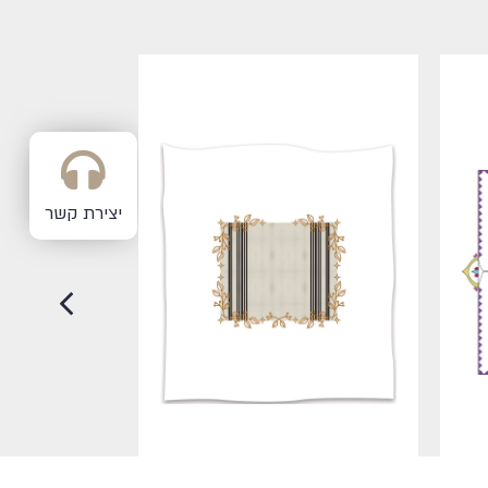
יצירת קשר