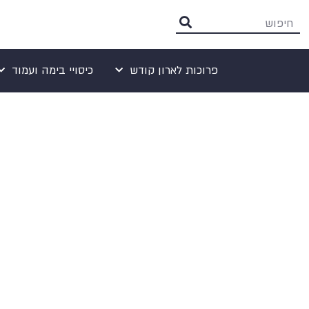
פרוכות לארון קודש
כיסויי בימה ועמוד