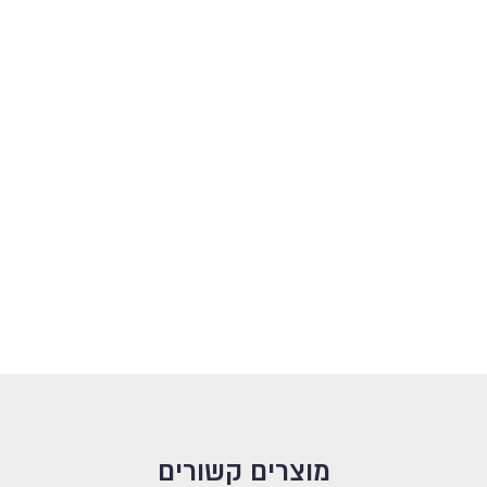
מוצרים קשורים