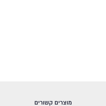
מוצרים קשורים