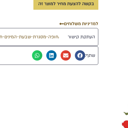
בקשה להצעת מחיר למוצר זה
למדיניות משלוחים
העתקת קישור
שתף: