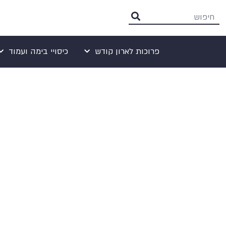
פרוכות לארון קודש
כיסויי בימה ועמוד