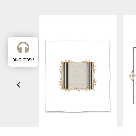
יצירת קשר