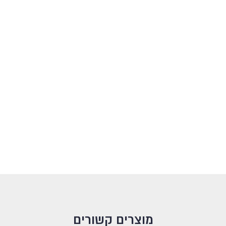
מוצרים קשורים