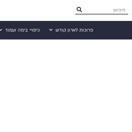
פרוכות לארון קודש
כיסויי בימה ועמוד