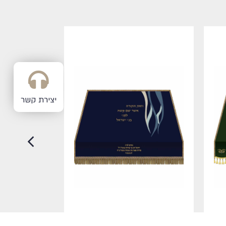
יצירת קשר