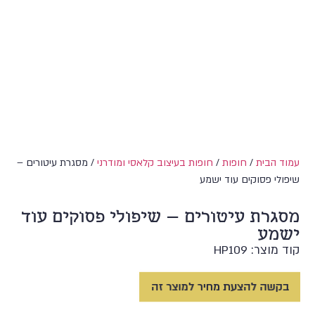
עמוד הבית
/
חופות
/
חופות בעיצוב קלאסי ומודרני
/ מסגרת עיטורים –
שיפולי פסוקים עוד ישמע
מסגרת עיטורים – שיפולי פסוקים עוד
ישמע
קוד מוצר: HP109
בקשה להצעת מחיר למוצר זה