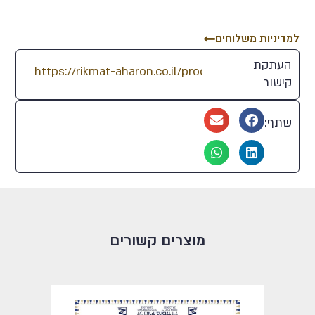
למדיניות משלוחים
העתקת
קישור
שתף:
מוצרים קשורים