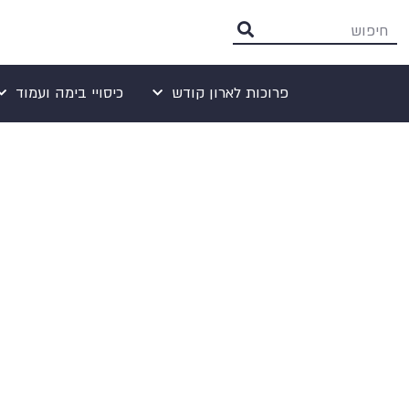
פרוכות לארון קודש
כיסויי בימה ועמוד