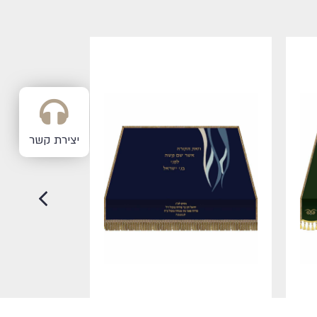
יצירת קשר