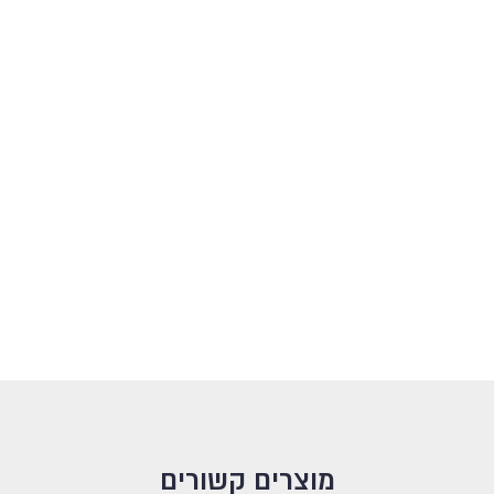
מוצרים קשורים