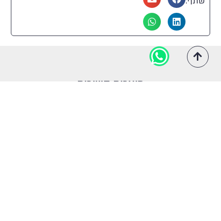
שתף:
2
99
59
13
109
30
98
39
12
84
1
88
43
11
114
מוצרים קשורים
108
94
45
71
118
9
86
46
72
101